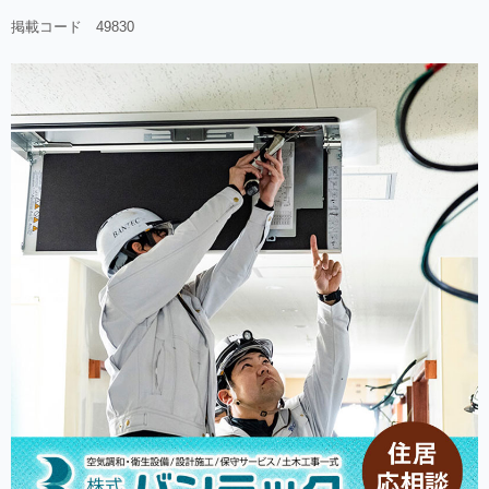
掲載コード 49830