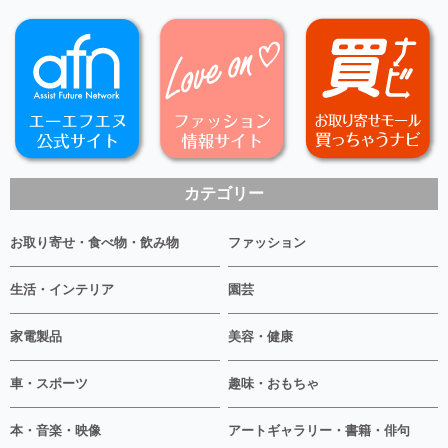
カテゴリー
お取り寄せ・食べ物・飲み物
ファッション
生活・インテリア
園芸
家電製品
美容・健康
車・スポーツ
趣味・おもちゃ
本・音楽・映像
アートギャラリー・書籍・俳句