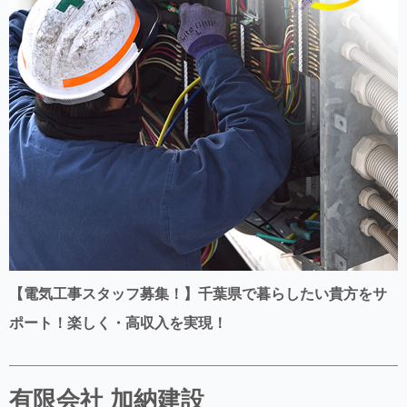
【電気工事スタッフ募集！】千葉県で暮らしたい貴方をサ
ポート！楽しく・高収入を実現！
有限会社 加納建設