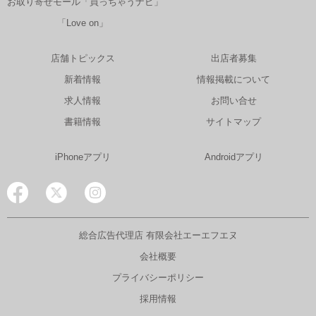
お取り寄せモール「買っちゃうナビ」
「Love on」
店舗トピックス
出店者募集
新着情報
情報掲載について
求人情報
お問い合せ
書籍情報
サイトマップ
iPhoneアプリ
Androidアプリ
総合広告代理店 有限会社エーエフエヌ
会社概要
プライバシーポリシー
採用情報