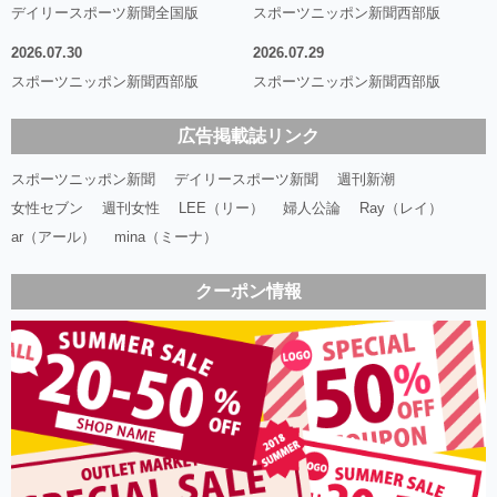
デイリースポーツ新聞全国版
スポーツニッポン新聞西部版
2026.07.30
2026.07.29
スポーツニッポン新聞西部版
スポーツニッポン新聞西部版
広告掲載誌リンク
スポーツニッポン新聞
デイリースポーツ新聞
週刊新潮
女性セブン
週刊女性
LEE（リー）
婦人公論
Ray（レイ）
ar（アール）
mina（ミーナ）
クーポン情報