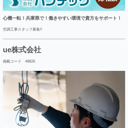
心機一転！兵庫県で！働きやすい環境で貴方をサポート！
空調工事スタッフ募集!!
ue株式会社
掲載コード 49826