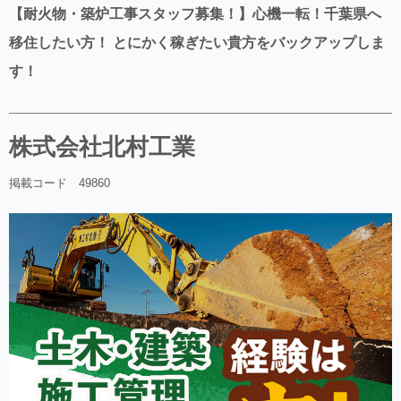
【耐火物・築炉工事スタッフ募集！】心機一転！千葉県へ
移住したい方！ とにかく稼ぎたい貴方をバックアップしま
す！
株式会社北村工業
掲載コード 49860