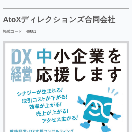
AtoXディレクションズ合同会社
掲載コード 49881