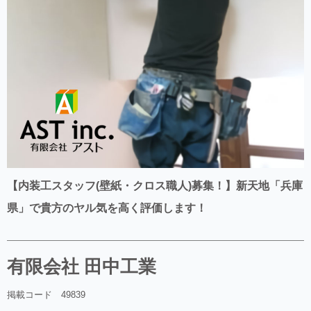
【内装工スタッフ(壁紙・クロス職人)募集！】新天地「兵庫
県」で貴方のヤル気を高く評価します！
有限会社 田中工業
掲載コード 49839