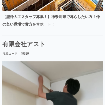
【型枠大工スタッフ募集！】神奈川県で暮らしたい方！仲
の良い職場で貴方をサポート！
有限会社アスト
掲載コード 49829