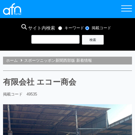
サイト内検索
キーワード
掲載コード
ホーム
スポーツニッポン新聞西部版 新着情報
有限会社 エコー商会
掲載コード 49535