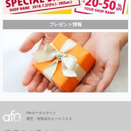
プレゼント情報
Afnポータルサイト
運営：有限会社エーエフエヌ