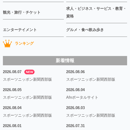
求人・ビジネス・サービス・教育・
観光・旅行・チケット
資格
エンターテイメント
グルメ・食べ飲み歩き
ランキング
新着情報
2026.08.07
2026.08.06
NEW
スポーツニッポン新聞西部版
スポーツニッポン新聞西部版
2026.08.05
2026.08.04
スポーツニッポン新聞西部版
Afnポータルサイト
2026.08.04
2026.08.03
スポーツニッポン新聞西部版
スポーツニッポン新聞西部版
2026.08.01
2026.07.31