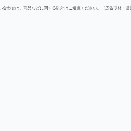
い合わせは、商品などに関する以外はご遠慮ください。（広告取材・営