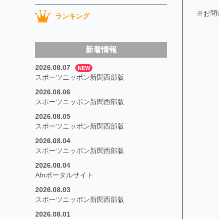
※お問
ランキング
新着情報
2026.08.07
NEW
スポーツニッポン新聞西部版
2026.08.06
スポーツニッポン新聞西部版
2026.08.05
スポーツニッポン新聞西部版
2026.08.04
スポーツニッポン新聞西部版
2026.08.04
Afnポータルサイト
2026.08.03
スポーツニッポン新聞西部版
2026.08.01