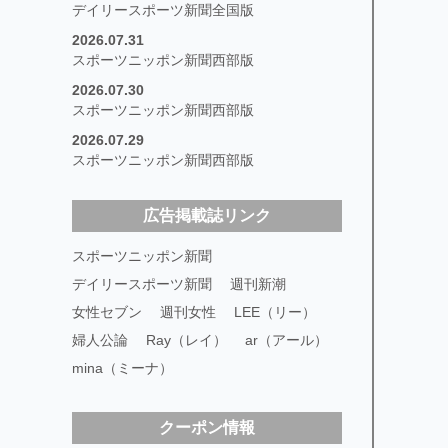
デイリースポーツ新聞全国版
2026.07.31
スポーツニッポン新聞西部版
2026.07.30
スポーツニッポン新聞西部版
2026.07.29
スポーツニッポン新聞西部版
広告掲載誌リンク
スポーツニッポン新聞
デイリースポーツ新聞
週刊新潮
女性セブン
週刊女性
LEE（リー）
婦人公論
Ray（レイ）
ar（アール）
mina（ミーナ）
クーポン情報