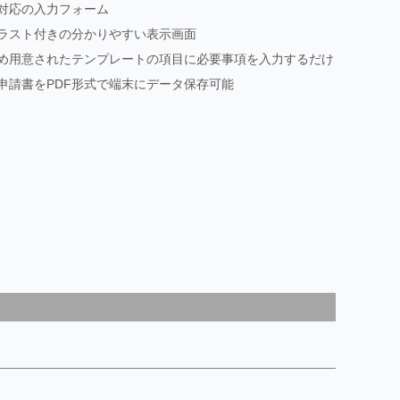
対応の入力フォーム
ラスト付きの分かりやすい表示画面
め用意されたテンプレートの項目に必要事項を入力するだけ
申請書をPDF形式で端末にデータ保存可能