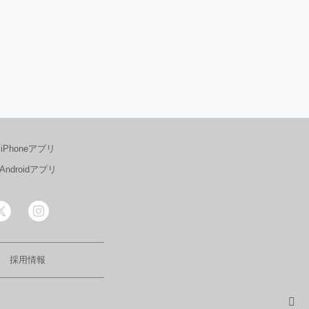
iPhoneアプリ
Androidアプリ
採用情報