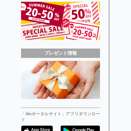
プレゼント情報
「Afnポータルサイト」アプリダウンロー
ド