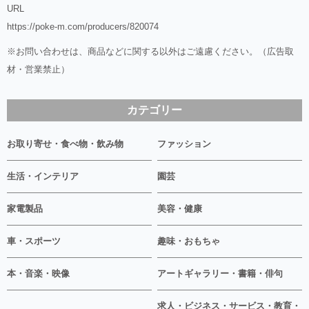
URL
https://poke-m.com/producers/820074
※お問い合わせは、商品などに関する以外はご遠慮ください。（広告取
材・営業禁止）
カテゴリー
お取り寄せ・食べ物・飲み物
ファッション
生活・インテリア
園芸
家電製品
美容・健康
車・スポーツ
趣味・おもちゃ
本・音楽・映像
アートギャラリー・書籍・俳句
求人・ビジネス・サービス・教育・