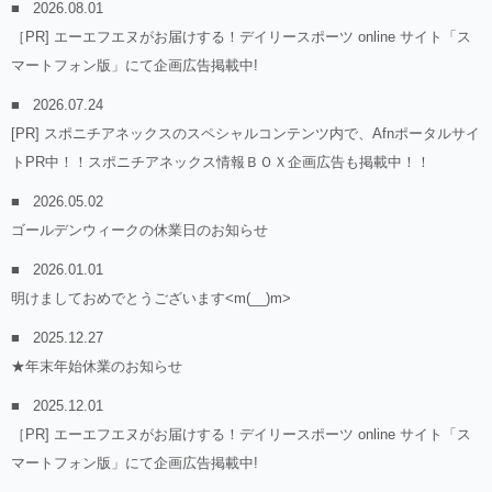
2026.08.01
［PR] エーエフエヌがお届けする！デイリースポーツ online サイト「ス
マートフォン版」にて企画広告掲載中!
2026.07.24
[PR] スポニチアネックスのスペシャルコンテンツ内で、Afnポータルサイ
トPR中！！スポニチアネックス情報ＢＯＸ企画広告も掲載中！！
2026.05.02
ゴールデンウィークの休業日のお知らせ
2026.01.01
明けましておめでとうございます<m(__)m>
2025.12.27
★年末年始休業のお知らせ
2025.12.01
［PR] エーエフエヌがお届けする！デイリースポーツ online サイト「ス
マートフォン版」にて企画広告掲載中!