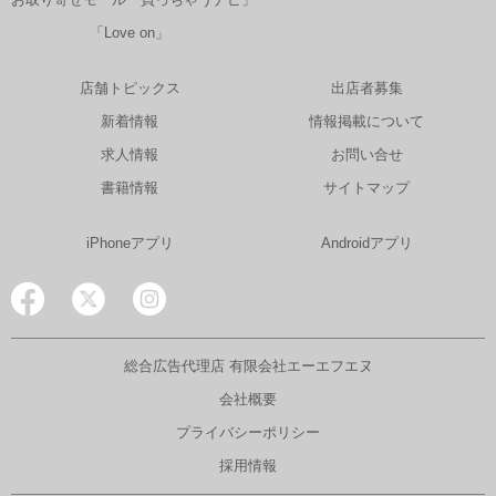
「Love on」
店舗トピックス
出店者募集
新着情報
情報掲載について
求人情報
お問い合せ
書籍情報
サイトマップ
iPhoneアプリ
Androidアプリ
総合広告代理店 有限会社エーエフエヌ
会社概要
プライバシーポリシー
採用情報