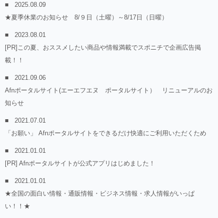
2025.08.09
★夏季休業のお知らせ 8/９日（土曜）～8/17日（日曜）
2023.08.01
[PR]この夏、おススメしたい商品や情報満載でスポニチで企画広告掲
載！！
2021.09.06
Afnポータルサイト(エーエフエヌ ポータルサイト） リニューアルのお
知らせ
2021.07.01
「お願い」 Afnポータルサイトをできるだけ快適にご利用いただくため
2021.01.01
[PR] Afnポータルサイトが公式アプリはじめました！
2021.01.01
★全国の面白い情報・通販情報・ビジネス情報・求人情報がいっぱ
い！！★