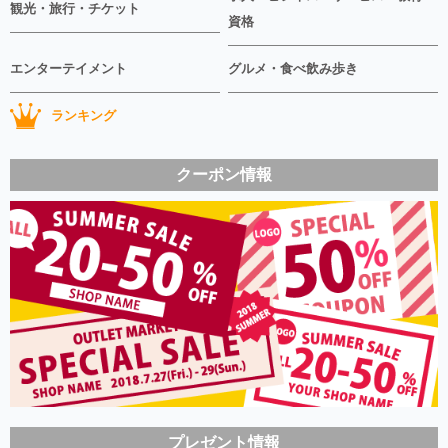
観光・旅行・チケット
資格
エンターテイメント
グルメ・食べ飲み歩き
ランキング
クーポン情報
プレゼント情報