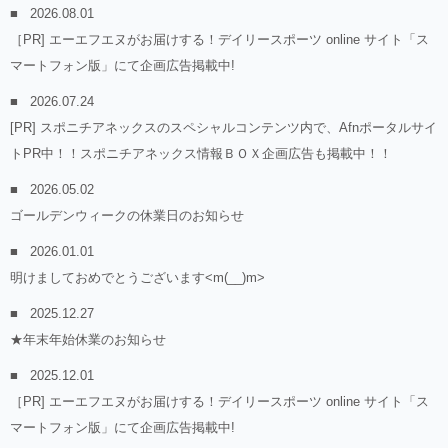
2026.08.01
［PR] エーエフエヌがお届けする！デイリースポーツ online サイト「ス
マートフォン版」にて企画広告掲載中!
2026.07.24
[PR] スポニチアネックスのスペシャルコンテンツ内で、Afnポータルサイ
トPR中！！スポニチアネックス情報ＢＯＸ企画広告も掲載中！！
2026.05.02
ゴールデンウィークの休業日のお知らせ
2026.01.01
明けましておめでとうございます<m(__)m>
2025.12.27
★年末年始休業のお知らせ
2025.12.01
［PR] エーエフエヌがお届けする！デイリースポーツ online サイト「ス
マートフォン版」にて企画広告掲載中!