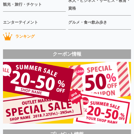
求人・ビジネス・サービス・教育・
観光・旅行・チケット
資格
エンターテイメント
グルメ・食べ飲み歩き
ランキング
クーポン情報