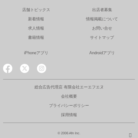
店舗トピックス
出店者募集
新着情報
情報掲載について
求人情報
お問い合せ
書籍情報
サイトマップ
iPhoneアプリ
Androidアプリ
総合広告代理店 有限会社エーエフエヌ
会社概要
プライバシーポリシー
採用情報
© 2006 Afn Inc.