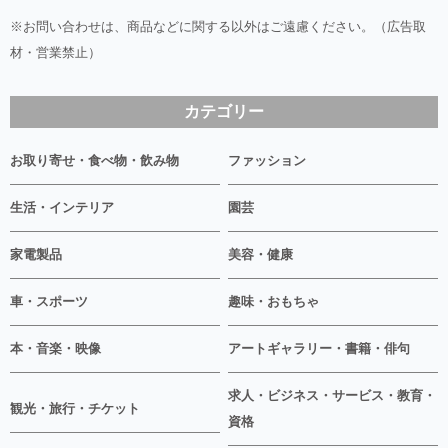
※お問い合わせは、商品などに関する以外はご遠慮ください。（広告取
材・営業禁止）
カテゴリー
お取り寄せ・食べ物・飲み物
ファッション
生活・インテリア
園芸
家電製品
美容・健康
車・スポーツ
趣味・おもちゃ
本・音楽・映像
アートギャラリー・書籍・俳句
求人・ビジネス・サービス・教育・
観光・旅行・チケット
資格