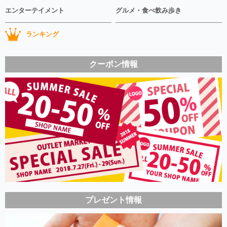
エンターテイメント
グルメ・食べ飲み歩き
ランキング
クーポン情報
プレゼント情報