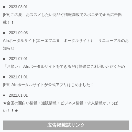
2023.08.01
[PR]この夏、おススメしたい商品や情報満載でスポニチで企画広告掲
載！！
2021.09.06
Afnポータルサイト(エーエフエヌ ポータルサイト） リニューアルのお
知らせ
2021.07.01
「お願い」 Afnポータルサイトをできるだけ快適にご利用いただくため
2021.01.01
[PR] Afnポータルサイトが公式アプリはじめました！
2021.01.01
★全国の面白い情報・通販情報・ビジネス情報・求人情報がいっぱ
い！！★
広告掲載誌リンク