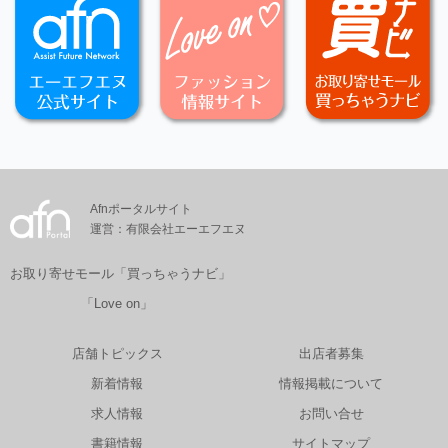
Afnポータルサイト
運営：有限会社エーエフエヌ
お取り寄せモール「買っちゃうナビ」
「Love on」
店舗トピックス
出店者募集
新着情報
情報掲載について
求人情報
お問い合せ
書籍情報
サイトマップ