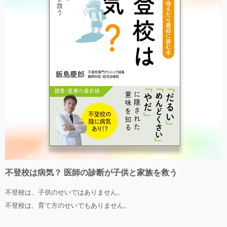
不登校は病気？ 医師の診断が子供と家族を救う
不登校は、子供のせいではありません。
不登校は、育て方のせいでもありません。