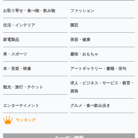
お取り寄せ・食べ物・飲み物
ファッション
生活・インテリア
園芸
家電製品
美容・健康
車・スポーツ
趣味・おもちゃ
本・音楽・映像
アートギャラリー・書籍・俳句
求人・ビジネス・サービス・教育・
観光・旅行・チケット
資格
エンターテイメント
グルメ・食べ飲み歩き
ランキング