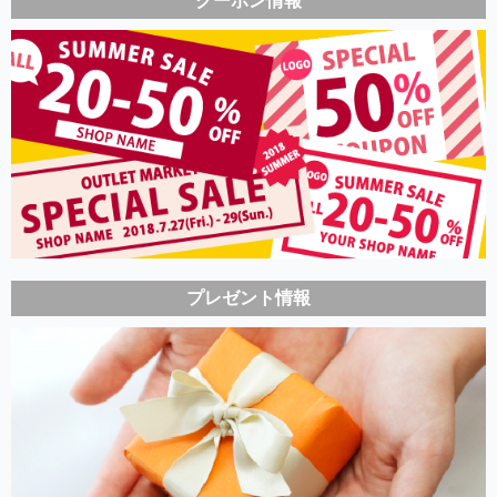
クーポン情報
プレゼント情報