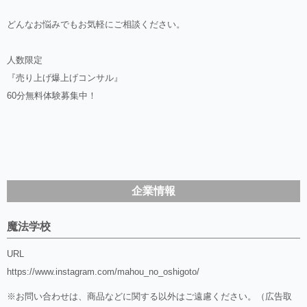
どんなお悩みでもお気軽にご相談ください。
人数限定
『売り上げ爆上げコンサル』
60分無料体験募集中！
企業情報
魔法学校
URL
https://www.instagram.com/mahou_no_oshigoto/
※お問い合わせは、商品などに関する以外はご遠慮ください。（広告取