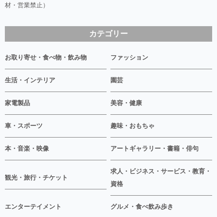
材・営業禁止）
カテゴリー
お取り寄せ・食べ物・飲み物
ファッション
生活・インテリア
園芸
家電製品
美容・健康
車・スポーツ
趣味・おもちゃ
本・音楽・映像
アートギャラリー・書籍・俳句
求人・ビジネス・サービス・教育・
観光・旅行・チケット
資格
エンターテイメント
グルメ・食べ飲み歩き