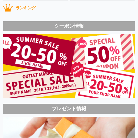
ランキング
クーポン情報
プレゼント情報