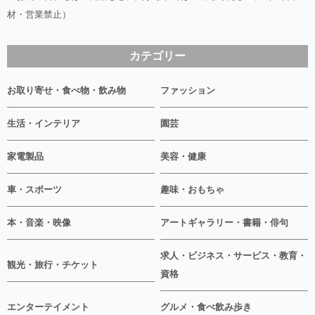
材・営業禁止）
カテゴリー
お取り寄せ・食べ物・飲み物
ファッション
生活・インテリア
園芸
家電製品
美容・健康
車・スポーツ
趣味・おもちゃ
本・音楽・映像
アートギャラリー・書籍・俳句
求人・ビジネス・サービス・教育・
観光・旅行・チケット
資格
エンターテイメント
グルメ・食べ飲み歩き