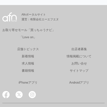
Afnポータルサイト
運営：有限会社エーエフエヌ
お取り寄せモール「買っちゃうナビ」
「Love on」
店舗トピックス
出店者募集
新着情報
情報掲載について
求人情報
お問い合せ
書籍情報
サイトマップ
iPhoneアプリ
Androidアプリ