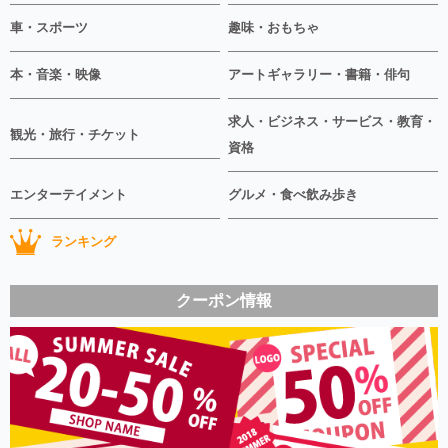
車・スポーツ
趣味・おもちゃ
本・音楽・映像
アートギャラリー・書籍・俳句
求人・ビジネス・サービス・教育・
観光・旅行・チケット
資格
エンターテイメント
グルメ・食べ飲み歩き
ランキング
クーポン情報