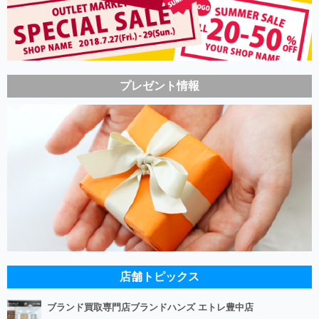
プレゼント情報
店舗トピックス
ブランド買取専門店ブランドハンズ エトレ豊中店