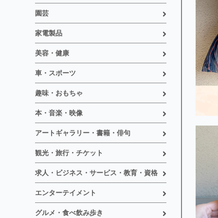
園芸
家電製品
美容・健康
車・スポーツ
趣味・おもちゃ
本・音楽・映像
アートギャラリー・書籍・俳句
観光・旅行・チケット
求人・ビジネス・サービス・教育・資格
エンターテイメント
グルメ・食べ飲み歩き