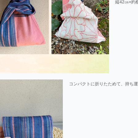
縦42㎝×
コンパクトに折りたためて、持ち運