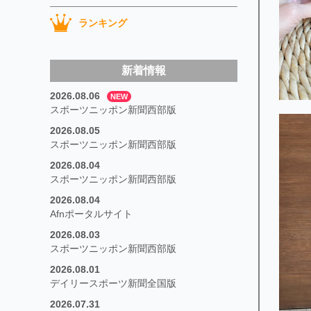
ランキング
新着情報
2026.08.06
NEW
スポーツニッポン新聞西部版
2026.08.05
スポーツニッポン新聞西部版
2026.08.04
スポーツニッポン新聞西部版
2026.08.04
Afnポータルサイト
2026.08.03
スポーツニッポン新聞西部版
2026.08.01
デイリースポーツ新聞全国版
2026.07.31