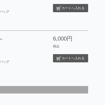
カートへ入れる
バッグ
6,000円
～
税込
カートへ入れる
バッグ