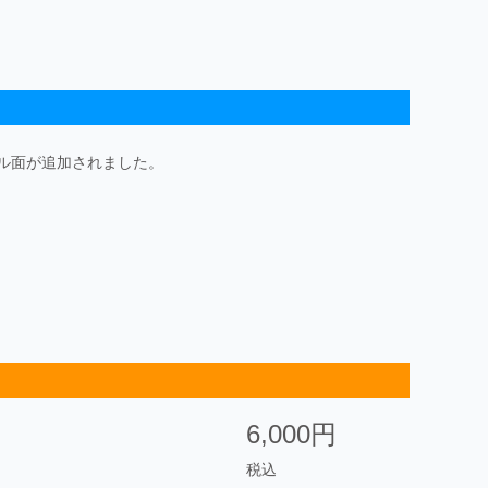
ル面が追加されました。
6,000円
税込