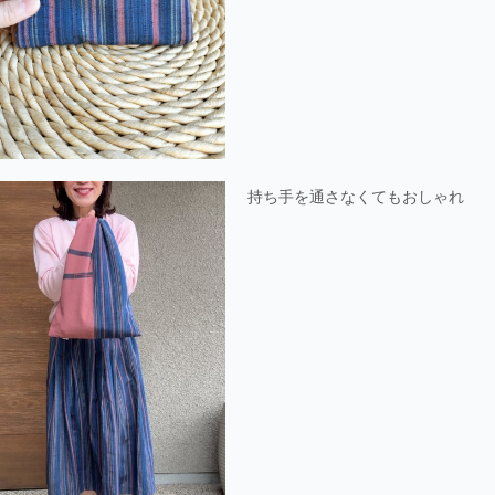
持ち手を通さなくてもおしゃれ