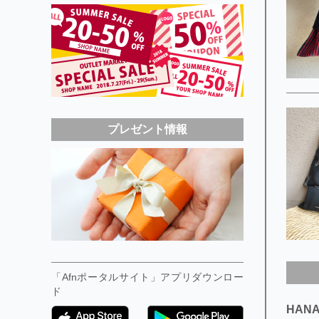
プレゼント情報
「Afnポータルサイト」アプリダウンロー
ド
HAN