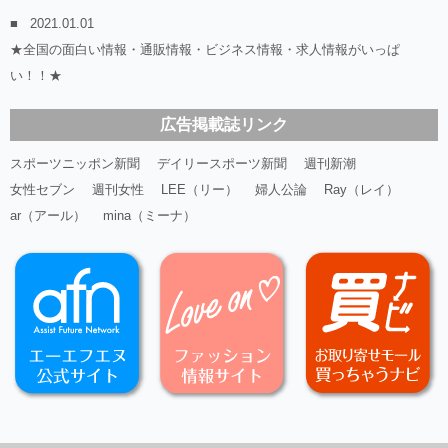
2021.01.01
★全国の面白い情報・通販情報・ビジネス情報・求人情報がいっぱ
い！！★
広告掲載誌リンク
スポーツニッポン新聞
デイリースポーツ新聞
週刊新潮
女性セブン
週刊女性
LEE（リー）
婦人公論
Ray（レイ）
ar（アール）
mina（ミーナ）