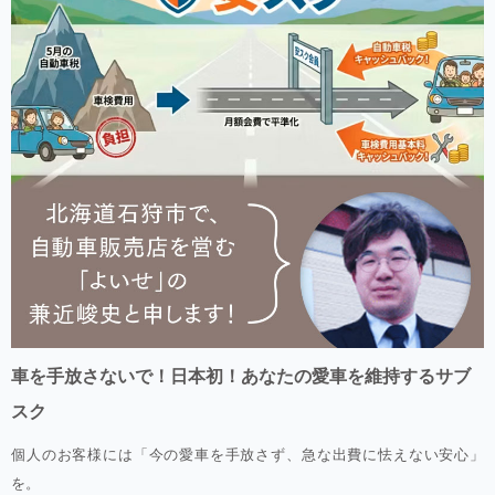
車を手放さないで！日本初！あなたの愛車を維持するサブ
スク
個人のお客様には「今の愛車を手放さず、急な出費に怯えない安心」
を。