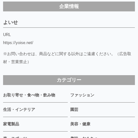
企業情報
よいせ
URL
https://yoise.net/
※お問い合わせは、商品などに関する以外はご遠慮ください。（広告取
材・営業禁止）
カテゴリー
お取り寄せ・食べ物・飲み物
ファッション
生活・インテリア
園芸
家電製品
美容・健康