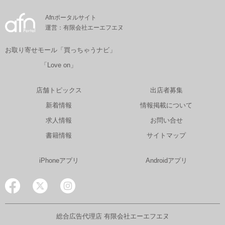
Afnポータルサイト
運営：有限会社エーエフエヌ
お取り寄せモール「買っちゃうナビ」
「Love on」
店舗トピックス
出店者募集
新着情報
情報掲載について
求人情報
お問い合せ
書籍情報
サイトマップ
iPhoneアプリ
Androidアプリ
総合広告代理店 有限会社エーエフエヌ