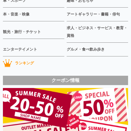
車・スポーツ
趣味・おもちゃ
本・音楽・映像
アートギャラリー・書籍・俳句
求人・ビジネス・サービス・教育・
観光・旅行・チケット
資格
エンターテイメント
グルメ・食べ飲み歩き
ランキング
クーポン情報