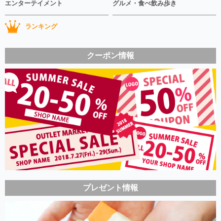
エンターテイメント
グルメ・食べ飲み歩き
ランキング
クーポン情報
プレゼント情報