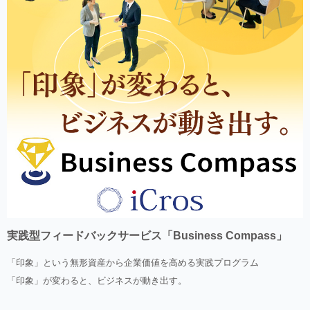
実践型フィードバックサービス「Business Compass」
「印象」という無形資産から企業価値を高める実践プログラム
「印象」が変わると、ビジネスが動き出す。