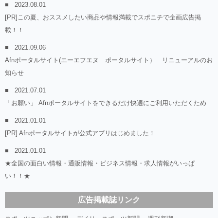
2023.08.01
[PR]この夏、おススメしたい商品や情報満載でスポニチで企画広告掲
載！！
2021.09.06
Afnポータルサイト(エーエフエヌ ポータルサイト） リニューアルのお
知らせ
2021.07.01
「お願い」 Afnポータルサイトをできるだけ快適にご利用いただくため
2021.01.01
[PR] Afnポータルサイトが公式アプリはじめました！
2021.01.01
★全国の面白い情報・通販情報・ビジネス情報・求人情報がいっぱ
い！！★
広告掲載誌リンク