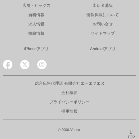
店舗トピックス
出店者募集
新着情報
情報掲載について
求人情報
お問い合せ
書籍情報
サイトマップ
iPhoneアプリ
Androidアプリ
総合広告代理店 有限会社エーエフエヌ
会社概要
プライバシーポリシー
採用情報
© 2006 Afn Inc.
TOP