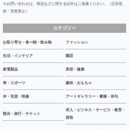
※お問い合わせは、商品などに関する以外はご遠慮ください。（広告取
材・営業禁止）
カテゴリー
お取り寄せ・食べ物・飲み物
ファッション
生活・インテリア
園芸
家電製品
美容・健康
車・スポーツ
趣味・おもちゃ
本・音楽・映像
アートギャラリー・書籍・俳句
求人・ビジネス・サービス・教育・
観光・旅行・チケット
資格