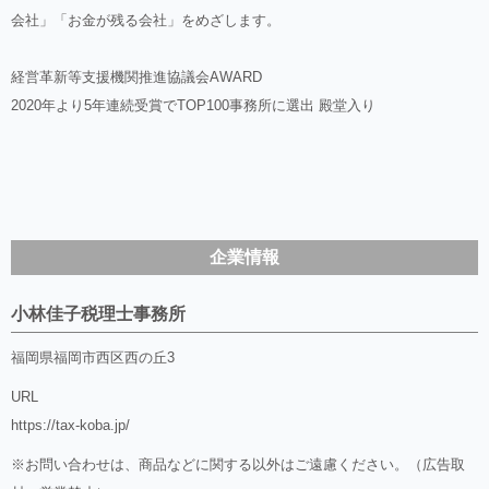
会社」「お金が残る会社」をめざします。
経営革新等支援機関推進協議会AWARD
2020年より5年連続受賞でTOP100事務所に選出 殿堂入り
企業情報
小林佳子税理士事務所
福岡県福岡市西区西の丘3
URL
https://tax-koba.jp/
※お問い合わせは、商品などに関する以外はご遠慮ください。（広告取