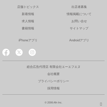
店舗トピックス
出店者募集
新着情報
情報掲載について
求人情報
お問い合せ
書籍情報
サイトマップ
iPhoneアプリ
Androidアプリ
総合広告代理店 有限会社エーエフエヌ
会社概要
プライバシーポリシー
採用情報
© 2006 Afn Inc.