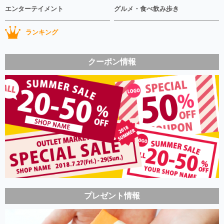
エンターテイメント
グルメ・食べ飲み歩き
ランキング
クーポン情報
プレゼント情報