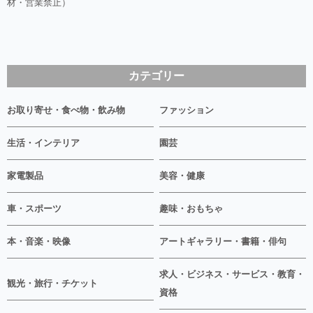
材・営業禁止）
カテゴリー
お取り寄せ・食べ物・飲み物
ファッション
生活・インテリア
園芸
家電製品
美容・健康
車・スポーツ
趣味・おもちゃ
本・音楽・映像
アートギャラリー・書籍・俳句
求人・ビジネス・サービス・教育・
観光・旅行・チケット
資格