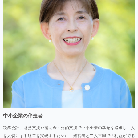
中小企業の伴走者
税務会計、財務支援や補助金・公的支援で中小企業の幸せを追求し、人
を大切にする経営を実現するために、経営者と二人三脚で「利益がでる