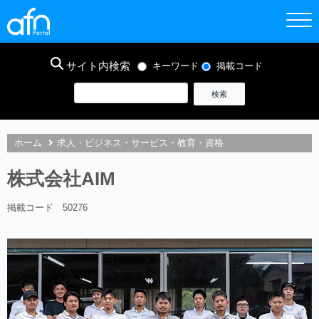
サイト内検索
キーワード
掲載コード
ホーム
求人・ビジネス・サービス・教育・資格
株式会社AIM
掲載コード 50276