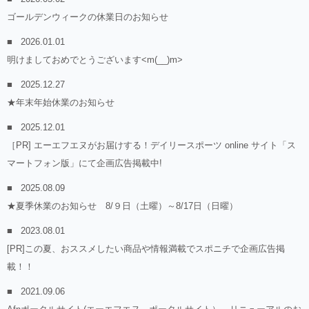
ゴールデンウィークの休業日のお知らせ
2026.01.01
明けましておめでとうございます<m(__)m>
2025.12.27
★年末年始休業のお知らせ
2025.12.01
［PR] エーエフエヌがお届けする！デイリースポーツ online サイト「ス
マートフォン版」にて企画広告掲載中!
2025.08.09
★夏季休業のお知らせ 8/９日（土曜）～8/17日（日曜）
2023.08.01
[PR]この夏、おススメしたい商品や情報満載でスポニチで企画広告掲
載！！
2021.09.06