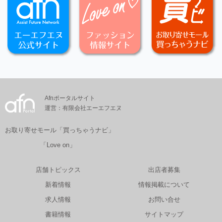
Afnポータルサイト
運営：有限会社エーエフエヌ
お取り寄せモール「買っちゃうナビ」
「Love on」
店舗トピックス
出店者募集
新着情報
情報掲載について
求人情報
お問い合せ
書籍情報
サイトマップ