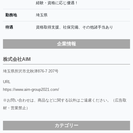
経験・資格に応じ優遇！
勤務地
埼玉県
待遇
資格取得支援、社保完備、その他諸手当あり
企業情報
株式会社AIM
埼玉県所沢市北秋津876-7 207号
URL
https://www.aim-group2021.com/
※お問い合わせは、商品などに関する以外はご遠慮ください。（広告取
材・営業禁止）
カテゴリー