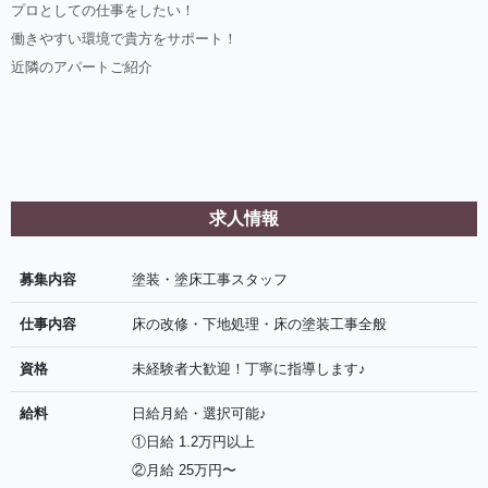
プロとしての仕事をしたい！
働きやすい環境で貴方をサポート！
近隣のアパートご紹介
求人情報
募集内容
塗装・塗床工事スタッフ
仕事内容
床の改修・下地処理・床の塗装工事全般
資格
未経験者大歓迎！丁寧に指導します♪
給料
日給月給・選択可能♪
①日給 1.2万円以上
②月給 25万円〜