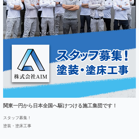
関東一円から日本全国へ駆けつける施工集団です！
スタッフ募集！
塗装・塗床工事