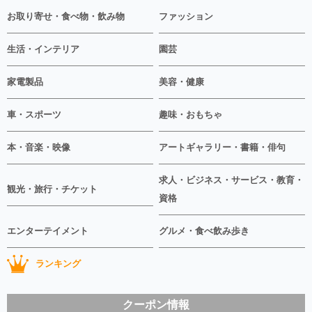
お取り寄せ・食べ物・飲み物
ファッション
生活・インテリア
園芸
家電製品
美容・健康
車・スポーツ
趣味・おもちゃ
本・音楽・映像
アートギャラリー・書籍・俳句
求人・ビジネス・サービス・教育・
観光・旅行・チケット
資格
エンターテイメント
グルメ・食べ飲み歩き
ランキング
クーポン情報