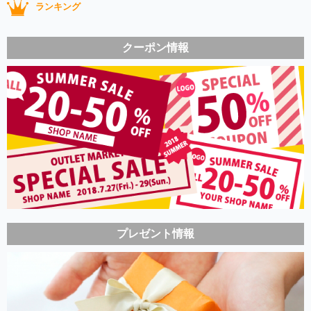
ランキング
クーポン情報
プレゼント情報