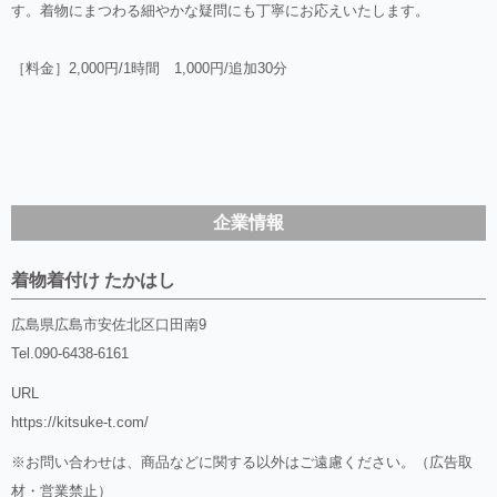
す。着物にまつわる細やかな疑問にも丁寧にお応えいたします。
［料金］2,000円/1時間 1,000円/追加30分
企業情報
着物着付け たかはし
広島県広島市安佐北区口田南9
Tel.
090-6438-6161
URL
https://kitsuke-t.com/
※お問い合わせは、商品などに関する以外はご遠慮ください。（広告取
材・営業禁止）