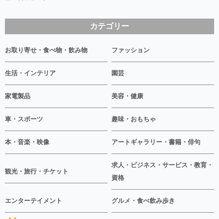
カテゴリー
お取り寄せ・食べ物・飲み物
ファッション
生活・インテリア
園芸
家電製品
美容・健康
車・スポーツ
趣味・おもちゃ
本・音楽・映像
アートギャラリー・書籍・俳句
求人・ビジネス・サービス・教育・
観光・旅行・チケット
資格
エンターテイメント
グルメ・食べ飲み歩き