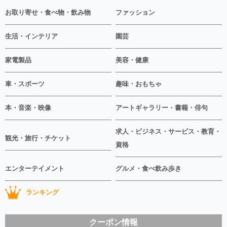
お取り寄せ・食べ物・飲み物
ファッション
生活・インテリア
園芸
家電製品
美容・健康
車・スポーツ
趣味・おもちゃ
本・音楽・映像
アートギャラリー・書籍・俳句
求人・ビジネス・サービス・教育・
観光・旅行・チケット
資格
エンターテイメント
グルメ・食べ飲み歩き
ランキング
クーポン情報