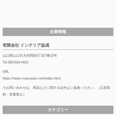
企業情報
有限会社 インテリア益成
山口県山口市大内問田4丁目7番15号
Tel.
083-924-4415
URL
https://www.i-masunari.com/index.html
※お問い合わせは、商品などに関する以外はご遠慮ください。（広告取
材・営業禁止）
カテゴリー