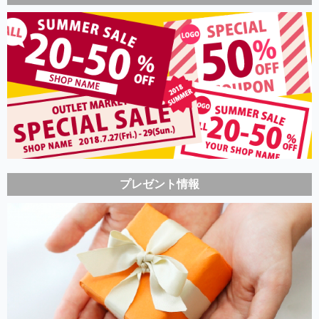
プレゼント情報