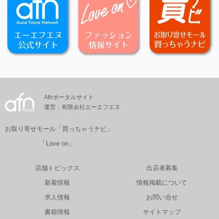
Afnポータルサイト
運営：有限会社エーエフエヌ
お取り寄せモール「買っちゃうナビ」
「Love on」
店舗トピックス
出店者募集
新着情報
情報掲載について
求人情報
お問い合せ
書籍情報
サイトマップ