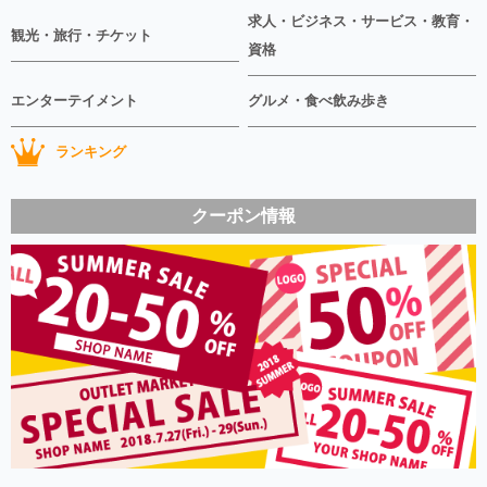
求人・ビジネス・サービス・教育・
観光・旅行・チケット
資格
エンターテイメント
グルメ・食べ飲み歩き
ランキング
クーポン情報