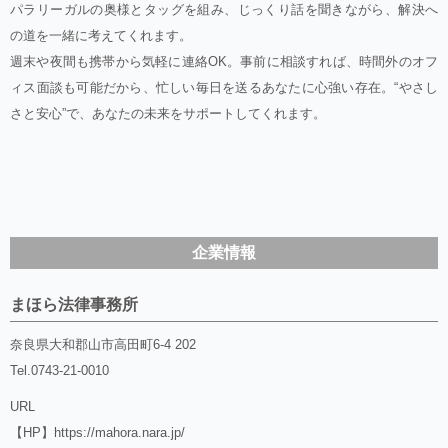
パラリーガルの奥様とタッグを組み、じっくり話を聞きながら、解決へ
の道を一緒に考えてくれます。
週末や夜間も携帯から気軽に連絡OK。事前に相談すれば、時間外のオフ
ィス面談も可能だから、忙しい毎日を送るあなたに心強い存在。“やさし
さと安心”で、あなたの未来をサポートしてくれます。
企業情報
まほら法律事務所
奈良県大和郡山市高田町6-4 202
Tel.
0743-21-0010
URL
【HP】
https://mahora.nara.jp/