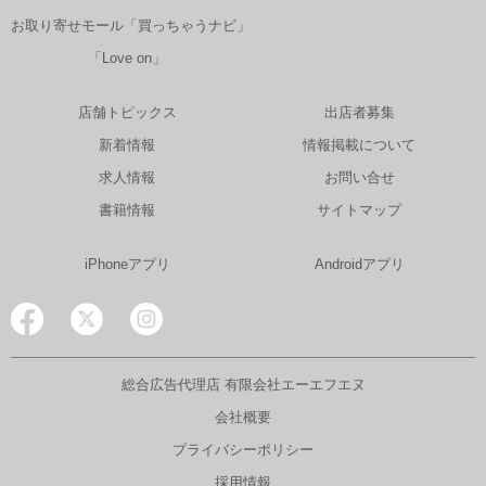
お取り寄せモール「買っちゃうナビ」
「Love on」
店舗トピックス
出店者募集
新着情報
情報掲載について
求人情報
お問い合せ
書籍情報
サイトマップ
iPhoneアプリ
Androidアプリ
総合広告代理店 有限会社エーエフエヌ
会社概要
プライバシーポリシー
採用情報