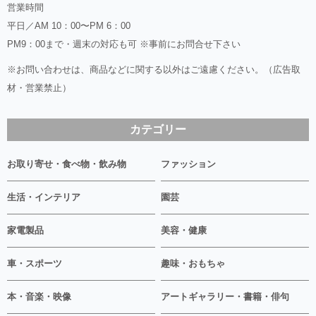
営業時間
平日／AM 10：00〜PM 6：00
PM9：00まで・週末の対応も可 ※事前にお問合せ下さい
※お問い合わせは、商品などに関する以外はご遠慮ください。（広告取
材・営業禁止）
カテゴリー
お取り寄せ・食べ物・飲み物
ファッション
生活・インテリア
園芸
家電製品
美容・健康
車・スポーツ
趣味・おもちゃ
本・音楽・映像
アートギャラリー・書籍・俳句