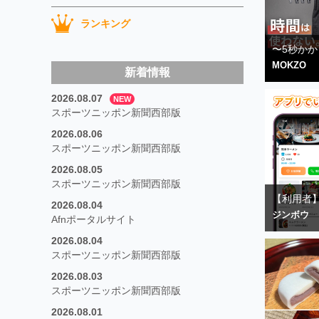
ランキング
〜5秒かか
MOKZO
新着情報
2026.08.07
NEW
スポーツニッポン新聞西部版
2026.08.06
スポーツニッポン新聞西部版
2026.08.05
スポーツニッポン新聞西部版
【利用者】
2026.08.04
ジンボウ
Afnポータルサイト
2026.08.04
スポーツニッポン新聞西部版
2026.08.03
スポーツニッポン新聞西部版
2026.08.01