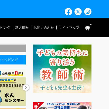
ト
ピング
求人情報
お問い合わせ
サイトマップ
ショッピング