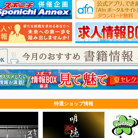
特選ショップ情報