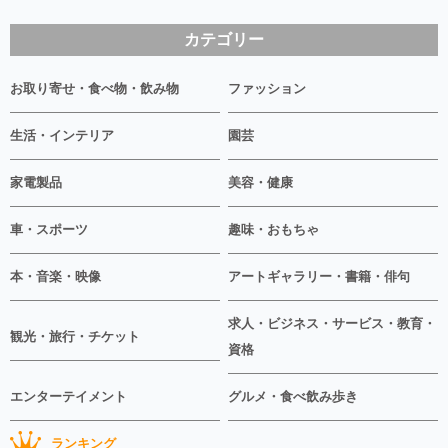
カテゴリー
お取り寄せ・食べ物・飲み物
ファッション
生活・インテリア
園芸
家電製品
美容・健康
車・スポーツ
趣味・おもちゃ
本・音楽・映像
アートギャラリー・書籍・俳句
求人・ビジネス・サービス・教育・
観光・旅行・チケット
資格
エンターテイメント
グルメ・食べ飲み歩き
ランキング