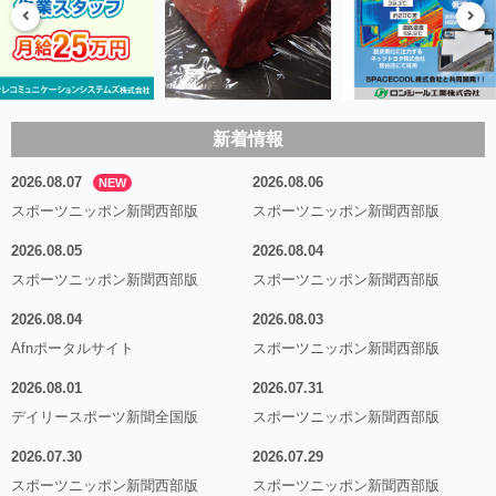
新着情報
2026.08.07
2026.08.06
NEW
スポーツニッポン新聞西部版
スポーツニッポン新聞西部版
2026.08.05
2026.08.04
スポーツニッポン新聞西部版
スポーツニッポン新聞西部版
2026.08.04
2026.08.03
Afnポータルサイト
スポーツニッポン新聞西部版
2026.08.01
2026.07.31
デイリースポーツ新聞全国版
スポーツニッポン新聞西部版
2026.07.30
2026.07.29
スポーツニッポン新聞西部版
スポーツニッポン新聞西部版