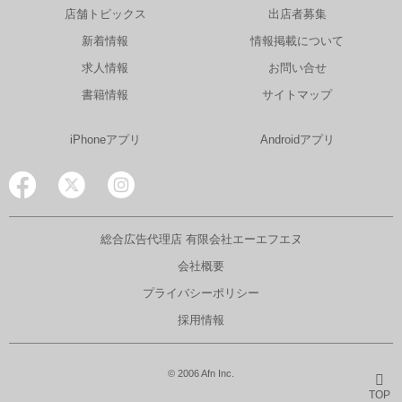
店舗トピックス
出店者募集
新着情報
情報掲載について
求人情報
お問い合せ
書籍情報
サイトマップ
iPhoneアプリ
Androidアプリ
総合広告代理店 有限会社エーエフエヌ
会社概要
プライバシーポリシー
採用情報
© 2006 Afn Inc.
TOP