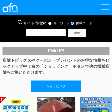
サイト内検索
キーワード
掲載コード
Pick UP!
店舗トピックスやクーポン・プレゼントのお得な情報をピ
ックアップ中！
右の「ショッピング」ボタンで他の掲載店
舗もご覧いただけます。
ショッピング