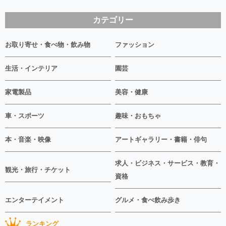
カテゴリー
お取り寄せ・食べ物・飲み物
ファッション
生活・インテリア
園芸
家電製品
美容・健康
車・スポーツ
趣味・おもちゃ
本・音楽・映像
アートギャラリー・書籍・俳句
求人・ビジネス・サービス・教育・
観光・旅行・チケット
資格
エンターテイメント
グルメ・食べ飲み歩き
ランキング