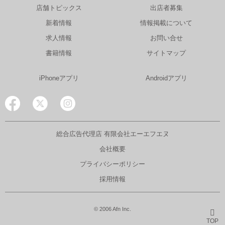
店舗トピックス
出店者募集
新着情報
情報掲載について
求人情報
お問い合せ
書籍情報
サイトマップ
iPhoneアプリ
Androidアプリ
総合広告代理店 有限会社エーエフエヌ
会社概要
プライバシーポリシー
採用情報
© 2006 Afn Inc.
TOP