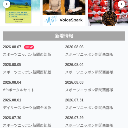
新着情報
2026.08.07
2026.08.06
NEW
スポーツニッポン新聞西部版
スポーツニッポン新聞西部版
2026.08.05
2026.08.04
スポーツニッポン新聞西部版
スポーツニッポン新聞西部版
2026.08.04
2026.08.03
Afnポータルサイト
スポーツニッポン新聞西部版
2026.08.01
2026.07.31
デイリースポーツ新聞全国版
スポーツニッポン新聞西部版
2026.07.30
2026.07.29
スポーツニッポン新聞西部版
スポーツニッポン新聞西部版