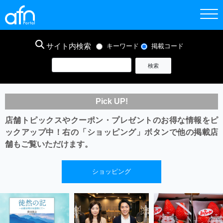
サイト内検索
キーワード
掲載コード
Pick UP!
店舗トピックスやクーポン・プレゼントのお得な情報をピ
ックアップ中！
右の「ショッピング」ボタンで他の掲載店
舗もご覧いただけます。
ショッピング