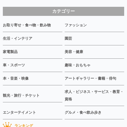
カテゴリー
お取り寄せ・食べ物・飲み物
ファッション
生活・インテリア
園芸
家電製品
美容・健康
車・スポーツ
趣味・おもちゃ
本・音楽・映像
アートギャラリー・書籍・俳句
求人・ビジネス・サービス・教育・
観光・旅行・チケット
資格
エンターテイメント
グルメ・食べ飲み歩き
ランキング