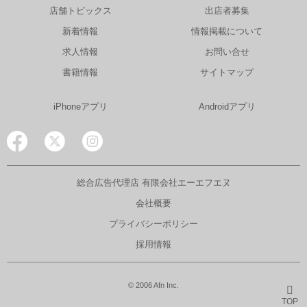
店舗トピックス
出店者募集
新着情報
情報掲載について
求人情報
お問い合せ
書籍情報
サイトマップ
iPhoneアプリ
Androidアプリ
総合広告代理店 有限会社エーエフエヌ
会社概要
プライバシーポリシー
採用情報
© 2006 Afn Inc.
TOP