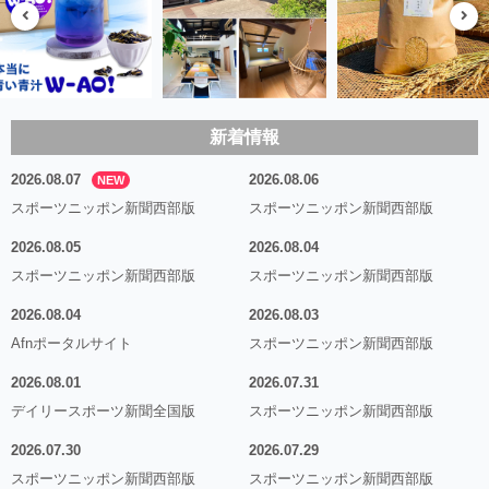
新着情報
2026.08.07
2026.08.06
NEW
スポーツニッポン新聞西部版
スポーツニッポン新聞西部版
2026.08.05
2026.08.04
スポーツニッポン新聞西部版
スポーツニッポン新聞西部版
2026.08.04
2026.08.03
Afnポータルサイト
スポーツニッポン新聞西部版
2026.08.01
2026.07.31
デイリースポーツ新聞全国版
スポーツニッポン新聞西部版
2026.07.30
2026.07.29
スポーツニッポン新聞西部版
スポーツニッポン新聞西部版