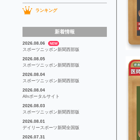
ランキング
新着情報
2026.08.06
NEW
スポーツニッポン新聞西部版
2026.08.05
スポーツニッポン新聞西部版
2026.08.04
スポーツニッポン新聞西部版
2026.08.04
Afnポータルサイト
2026.08.03
スポーツニッポン新聞西部版
2026.08.01
デイリースポーツ新聞全国版
2026.07.31