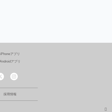
iPhoneアプリ
Androidアプリ
採用情報