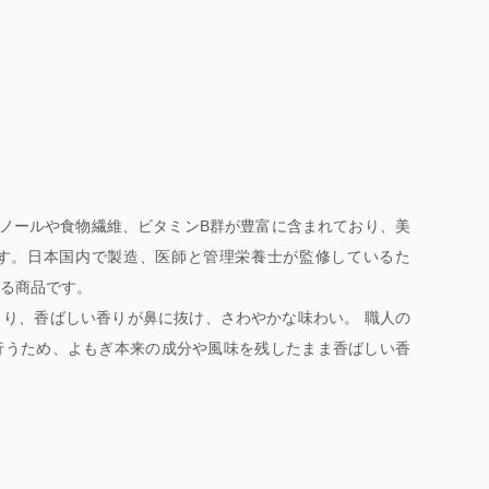
ェノールや食物繊維、ビタミンB群が豊富に含まれており、美
す。日本国内で製造、医師と管理栄養士が監修しているた
る商品です。
り、香ばしい香りが鼻に抜け、さわやかな味わい。 職人の
行うため、よもぎ本来の成分や風味を残したまま香ばしい香