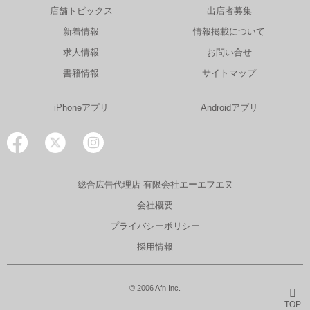
店舗トピックス
出店者募集
新着情報
情報掲載について
求人情報
お問い合せ
書籍情報
サイトマップ
iPhoneアプリ
Androidアプリ
総合広告代理店 有限会社エーエフエヌ
会社概要
プライバシーポリシー
採用情報
© 2006 Afn Inc.
TOP