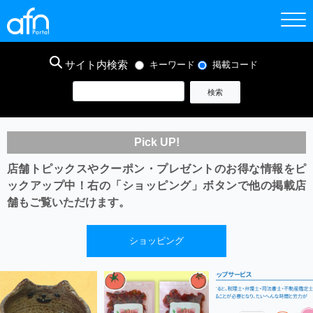
サイト内検索
キーワード
掲載コード
Pick UP!
店舗トピックスやクーポン・プレゼントのお得な情報をピ
ックアップ中！
右の「ショッピング」ボタンで他の掲載店
舗もご覧いただけます。
ショッピング