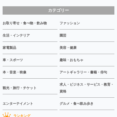
カテゴリー
お取り寄せ・食べ物・飲み物
ファッション
生活・インテリア
園芸
家電製品
美容・健康
車・スポーツ
趣味・おもちゃ
本・音楽・映像
アートギャラリー・書籍・俳句
求人・ビジネス・サービス・教育・
観光・旅行・チケット
資格
エンターテイメント
グルメ・食べ飲み歩き
ランキング