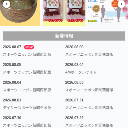
新着情報
2026.08.07
2026.08.06
NEW
スポーツニッポン新聞西部版
スポーツニッポン新聞西部版
2026.08.05
2026.08.04
スポーツニッポン新聞西部版
Afnポータルサイト
2026.08.04
2026.08.03
スポーツニッポン新聞西部版
スポーツニッポン新聞西部版
2026.08.01
2026.07.31
デイリースポーツ新聞全国版
スポーツニッポン新聞西部版
2026.07.30
2026.07.29
スポーツニッポン新聞西部版
スポーツニッポン新聞西部版