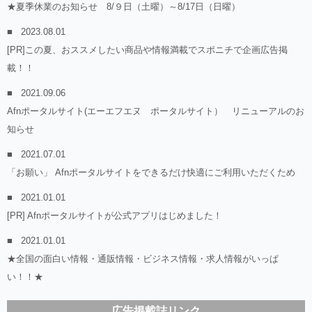
★夏季休業のお知らせ 8/９日（土曜）～8/17日（日曜）
2023.08.01
[PR]この夏、おススメしたい商品や情報満載でスポニチで企画広告掲
載！！
2021.09.06
Afnポータルサイト(エーエフエヌ ポータルサイト） リニューアルのお
知らせ
2021.07.01
「お願い」 Afnポータルサイトをできるだけ快適にご利用いただくため
2021.01.01
[PR] Afnポータルサイトが公式アプリはじめました！
2021.01.01
★全国の面白い情報・通販情報・ビジネス情報・求人情報がいっぱ
い！！★
広告掲載誌リンク