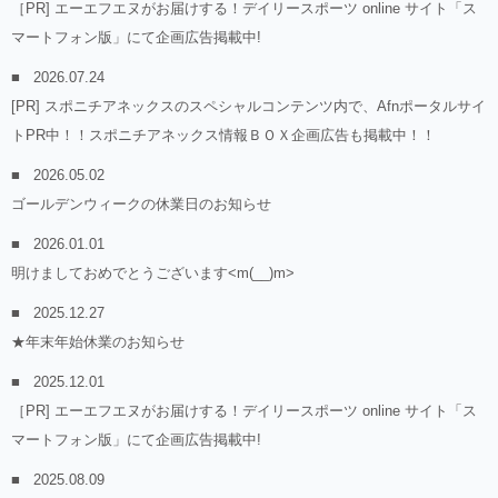
［PR] エーエフエヌがお届けする！デイリースポーツ online サイト「ス
マートフォン版」にて企画広告掲載中!
2026.07.24
[PR] スポニチアネックスのスペシャルコンテンツ内で、Afnポータルサイ
トPR中！！スポニチアネックス情報ＢＯＸ企画広告も掲載中！！
2026.05.02
ゴールデンウィークの休業日のお知らせ
2026.01.01
明けましておめでとうございます<m(__)m>
2025.12.27
★年末年始休業のお知らせ
2025.12.01
［PR] エーエフエヌがお届けする！デイリースポーツ online サイト「ス
マートフォン版」にて企画広告掲載中!
2025.08.09