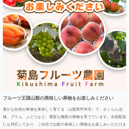
フルーツ王国山梨の美味しい果物をお楽しみください
豊かな自然が果物を美味しく育てる〈山梨県甲州市〉で、さくらんぼ、
桃、プラム、ぶどうなど、豊富な種類の果物を育てています。全国配送
にも対応しており、ご自宅で山梨の美味しい果物をお楽しみいただけま