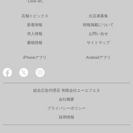
「Love on」
店舗トピックス
出店者募集
新着情報
情報掲載について
求人情報
お問い合せ
書籍情報
サイトマップ
iPhoneアプリ
Androidアプリ
総合広告代理店 有限会社エーエフエヌ
会社概要
プライバシーポリシー
採用情報