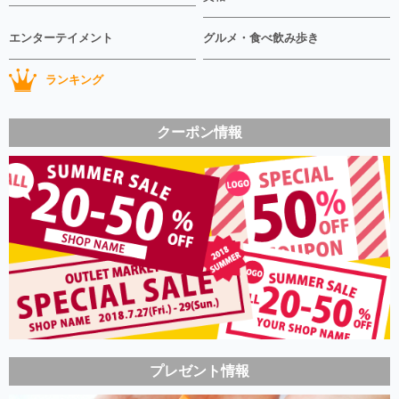
エンターテイメント
グルメ・食べ飲み歩き
ランキング
クーポン情報
プレゼント情報