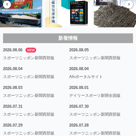
新着情報
2026.08.06
2026.08.05
NEW
スポーツニッポン新聞西部版
スポーツニッポン新聞西部版
2026.08.04
2026.08.04
スポーツニッポン新聞西部版
Afnポータルサイト
2026.08.03
2026.08.01
スポーツニッポン新聞西部版
デイリースポーツ新聞全国版
2026.07.31
2026.07.30
スポーツニッポン新聞西部版
スポーツニッポン新聞西部版
2026.07.29
2026.07.28
スポーツニッポン新聞西部版
スポーツニッポン新聞西部版