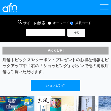
サイト内検索
キーワード
掲載コード
Pick UP!
店舗トピックスやクーポン・プレゼントのお得な情報をピ
ックアップ中！
右の「ショッピング」ボタンで他の掲載店
舗もご覧いただけます。
ショッピング