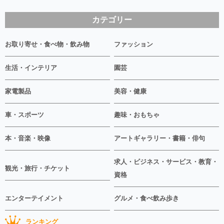
カテゴリー
お取り寄せ・食べ物・飲み物
ファッション
生活・インテリア
園芸
家電製品
美容・健康
車・スポーツ
趣味・おもちゃ
本・音楽・映像
アートギャラリー・書籍・俳句
求人・ビジネス・サービス・教育・
観光・旅行・チケット
資格
エンターテイメント
グルメ・食べ飲み歩き
ランキング