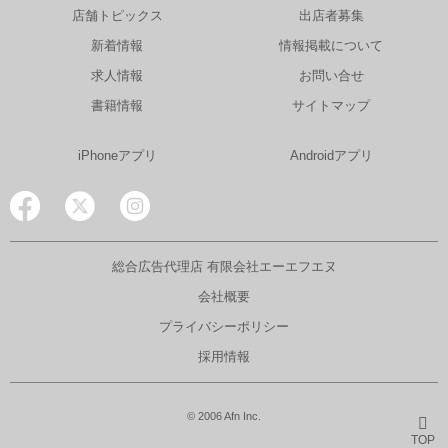
店舗トピックス
出店者募集
新着情報
情報掲載について
求人情報
お問い合せ
書籍情報
サイトマップ
iPhoneアプリ
Androidアプリ
総合広告代理店 有限会社エーエフエヌ
会社概要
プライバシーポリシー
採用情報
© 2006 Afn Inc.
TOP