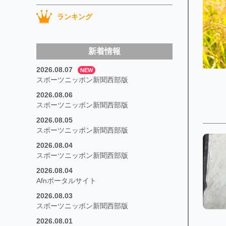
ランキング
新着情報
2026.08.07
NEW
スポーツニッポン新聞西部版
2026.08.06
スポーツニッポン新聞西部版
2026.08.05
スポーツニッポン新聞西部版
2026.08.04
スポーツニッポン新聞西部版
2026.08.04
Afnポータルサイト
2026.08.03
スポーツニッポン新聞西部版
2026.08.01