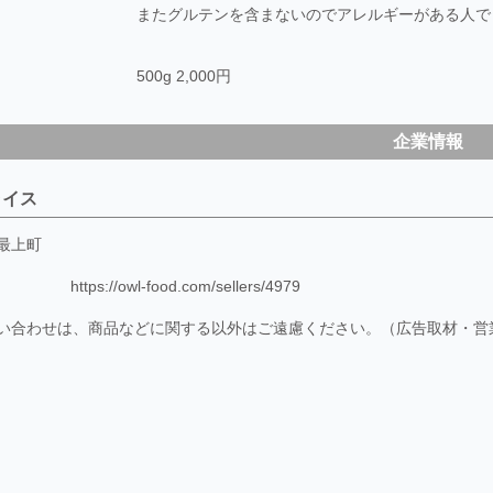
またグルテンを含まないのでアレルギーがある人で
500g 2,000円
企業情報
ライス
最上町
https://owl-food.com/sellers/4979
い合わせは、商品などに関する以外はご遠慮ください。（広告取材・営