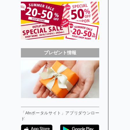
プレゼント情報
「Afnポータルサイト」アプリダウンロー
ド