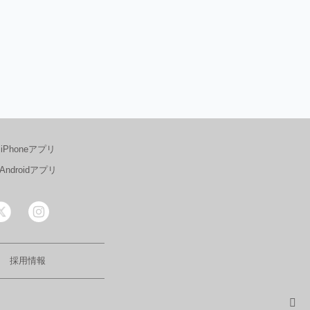
iPhoneアプリ
Androidアプリ
採用情報