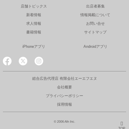
店舗トピックス
出店者募集
新着情報
情報掲載について
求人情報
お問い合せ
書籍情報
サイトマップ
iPhoneアプリ
Androidアプリ
総合広告代理店 有限会社エーエフエヌ
会社概要
プライバシーポリシー
採用情報
© 2006 Afn Inc.
TOP