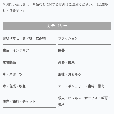
※お問い合わせは、商品などに関する以外はご遠慮ください。（広告取
材・営業禁止）
カテゴリー
お取り寄せ・食べ物・飲み物
ファッション
生活・インテリア
園芸
家電製品
美容・健康
車・スポーツ
趣味・おもちゃ
本・音楽・映像
アートギャラリー・書籍・俳句
求人・ビジネス・サービス・教育・
観光・旅行・チケット
資格