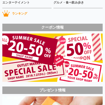
エンターテイメント
グルメ・食べ飲み歩き
ランキング
クーポン情報
プレゼント情報