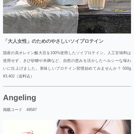
「大人女性」のためのやさしいソイプロテイン
国産の高オレイン酸大豆を100%使用したソイプロテイン。人工甘味料は
使用せず、きび砂糖や米麹など、自然の恵みを活かしたヘルシーな味わ
いに仕上げました。美味しいプロテイン習慣始めてみませんか？ 500g
¥3,402（送料込）
Angeling
掲載コード 49587