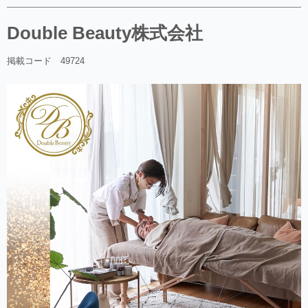
Double Beauty株式会社
掲載コード 49724