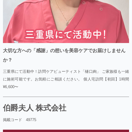
大切な方への「感謝」の想いを美容ケアでお届けしません
か？
三重県にて活動中！訪問ケアビューティスト「樋口絢」 ご家族様も一緒
に施術可能です。お気軽にご相談ください。 個人宅訪問【初回】1時間
¥6,600〜
伯爵夫人 株式会社
掲載コード 49775