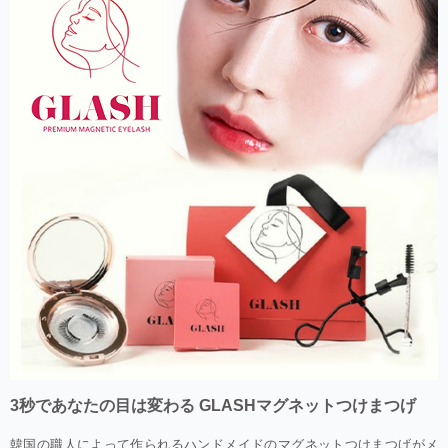
3秒であなたの目は変わる GLASHマグネットつけまつげ
韓国の職人によって作られるハンドメイドのマグネットつけまつげがメ