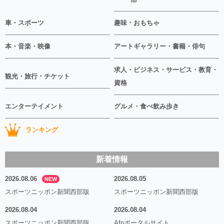
車・スポーツ
趣味・おもちゃ
本・音楽・映像
アートギャラリー・書籍・俳句
求人・ビジネス・サービス・教育・
観光・旅行・チケット
資格
エンターテイメント
グルメ・食べ飲み歩き
ランキング
新着情報
2026.08.06
2026.08.05
NEW
スポーツニッポン新聞西部版
スポーツニッポン新聞西部版
2026.08.04
2026.08.04
スポーツニッポン新聞西部版
Afnポータルサイト