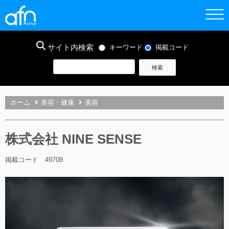
サイト内検索
キーワード
掲載コード
ホーム
美容・健康
美容
株式会社 NINE SENSE
掲載コード 49708