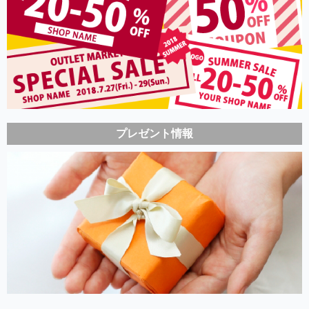
プレゼント情報