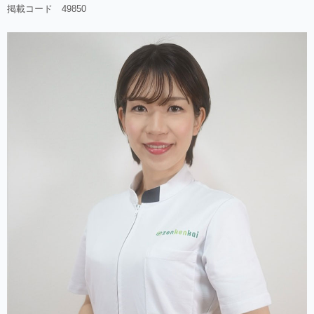
掲載コード 49850