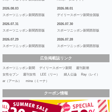
2026.08.03
2026.08.01
スポーツニッポン新聞西部版
デイリースポーツ新聞全国版
2026.07.31
2026.07.30
スポーツニッポン新聞西部版
スポーツニッポン新聞西部版
2026.07.29
2026.07.28
スポーツニッポン新聞西部版
スポーツニッポン新聞西部版
広告掲載誌リンク
スポーツニッポン新聞
デイリースポーツ新聞
週刊新潮
女性セブン
週刊女性
LEE（リー）
婦人公論
Ray（レイ）
ar（アール）
mina（ミーナ）
クーポン情報