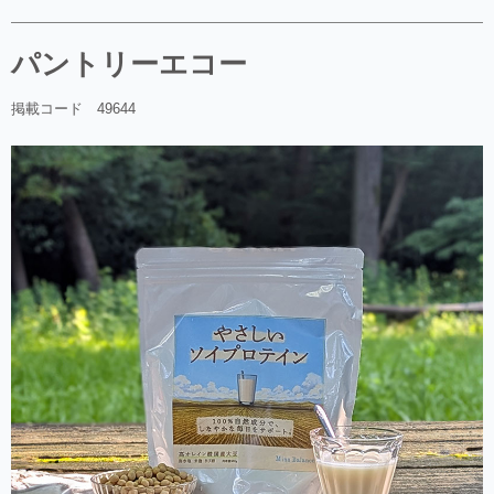
パントリーエコー
掲載コード 49644