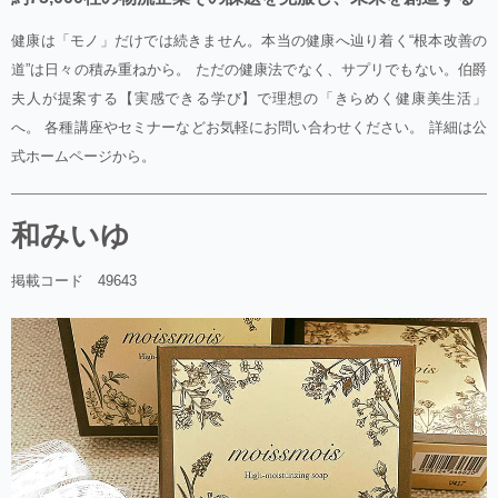
健康は「モノ」だけでは続きません。本当の健康へ辿り着く“根本改善の
道”は日々の積み重ねから。 ただの健康法でなく、サプリでもない。伯爵
夫人が提案する【実感できる学び】で理想の「きらめく健康美生活」
へ。 各種講座やセミナーなどお気軽にお問い合わせください。 詳細は公
式ホームページから。
和みいゆ
掲載コード 49643