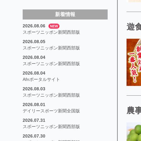
新着情報
遊
2026.08.06
NEW
スポーツニッポン新聞西部版
2026.08.05
スポーツニッポン新聞西部版
2026.08.04
スポーツニッポン新聞西部版
2026.08.04
Afnポータルサイト
2026.08.03
スポーツニッポン新聞西部版
2026.08.01
農
デイリースポーツ新聞全国版
2026.07.31
スポーツニッポン新聞西部版
2026.07.30