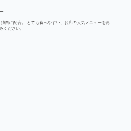
ー
独自に配合。 とても食べやすい、お店の人気メニューを再
みください。