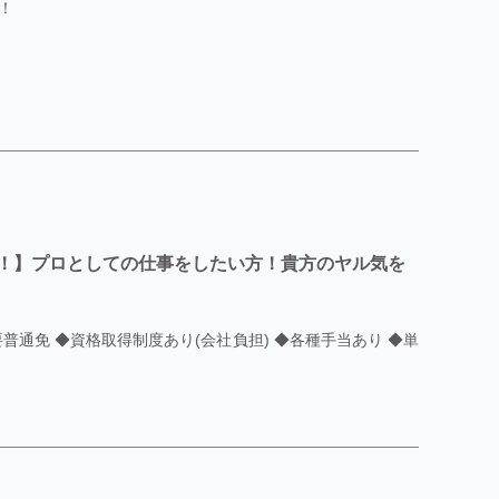
！
！】プロとしての仕事をしたい方！貴方のヤル気を
普通免 ◆資格取得制度あり(会社負担) ◆各種手当あり ◆単