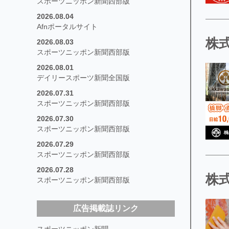
スポーツニッポン新聞西部版
2026.08.04
Afnポータルサイト
株
2026.08.03
スポーツニッポン新聞西部版
2026.08.01
デイリースポーツ新聞全国版
2026.07.31
スポーツニッポン新聞西部版
2026.07.30
スポーツニッポン新聞西部版
2026.07.29
スポーツニッポン新聞西部版
2026.07.28
株
スポーツニッポン新聞西部版
広告掲載誌リンク