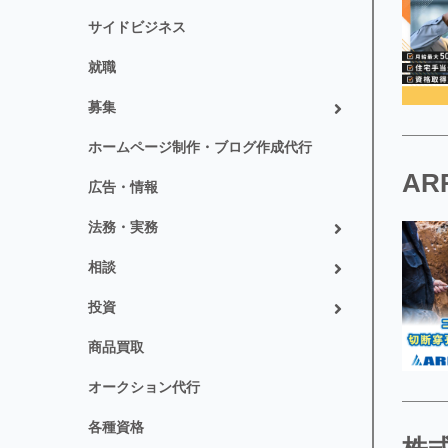
サイドビジネス
就職
募集
ホームページ制作・ブログ作成代行
AR
広告・情報
法務・実務
相談
投資
商品買取
オークション代行
各種資格