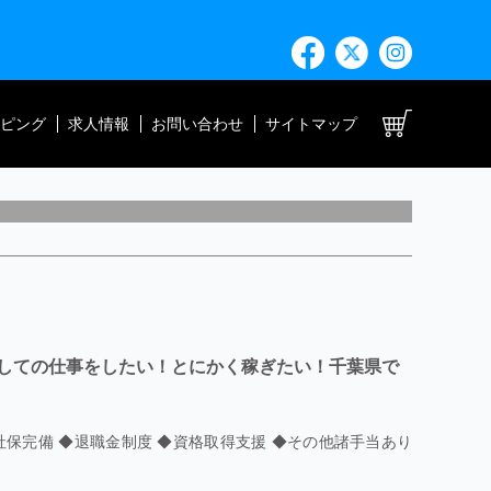
ト
ピング
求人情報
お問い合わせ
サイトマップ
しての仕事をしたい！とにかく稼ぎたい！千葉県で
社保完備 ◆退職金制度 ◆資格取得支援 ◆その他諸手当あり