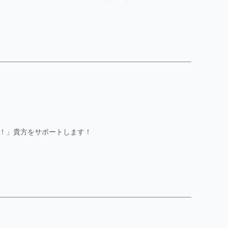
！」貴方をサポートします！