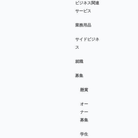
ビジネス関連
サービス
業務用品
サイドビジネ
ス
就職
募集
懸賞
オー
ナー
募集
学生