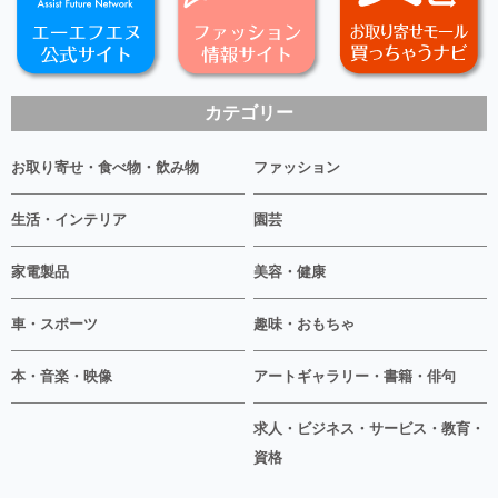
カテゴリー
お取り寄せ・食べ物・飲み物
ファッション
生活・インテリア
園芸
家電製品
美容・健康
車・スポーツ
趣味・おもちゃ
本・音楽・映像
アートギャラリー・書籍・俳句
求人・ビジネス・サービス・教育・
資格