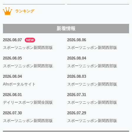
ランキング
新着情報
2026.08.07
2026.08.06
NEW
スポーツニッポン新聞西部版
スポーツニッポン新聞西部版
2026.08.05
2026.08.04
スポーツニッポン新聞西部版
スポーツニッポン新聞西部版
2026.08.04
2026.08.03
Afnポータルサイト
スポーツニッポン新聞西部版
2026.08.01
2026.07.31
デイリースポーツ新聞全国版
スポーツニッポン新聞西部版
2026.07.30
2026.07.29
スポーツニッポン新聞西部版
スポーツニッポン新聞西部版