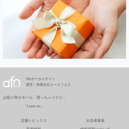
Afnポータルサイト
運営：有限会社エーエフエヌ
お取り寄せモール「買っちゃうナビ」
「Love on」
店舗トピックス
出店者募集