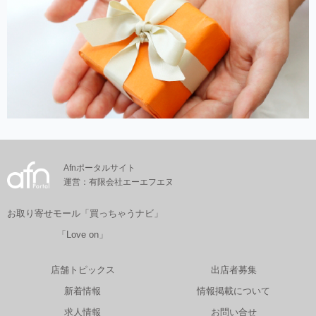
Afnポータルサイト
運営：有限会社エーエフエヌ
お取り寄せモール「買っちゃうナビ」
「Love on」
店舗トピックス
出店者募集
新着情報
情報掲載について
求人情報
お問い合せ