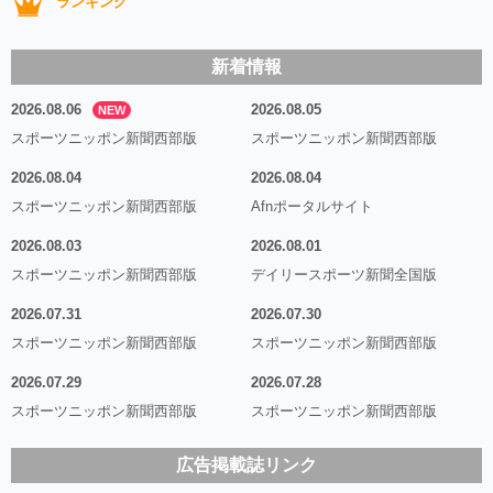
ランキング
新着情報
2026.08.06
2026.08.05
NEW
スポーツニッポン新聞西部版
スポーツニッポン新聞西部版
2026.08.04
2026.08.04
スポーツニッポン新聞西部版
Afnポータルサイト
2026.08.03
2026.08.01
スポーツニッポン新聞西部版
デイリースポーツ新聞全国版
2026.07.31
2026.07.30
スポーツニッポン新聞西部版
スポーツニッポン新聞西部版
2026.07.29
2026.07.28
スポーツニッポン新聞西部版
スポーツニッポン新聞西部版
広告掲載誌リンク