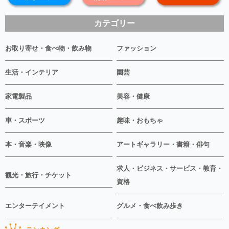
カテゴリー
お取り寄せ・食べ物・飲み物
ファッション
生活・インテリア
園芸
家電製品
美容・健康
車・スポーツ
趣味・おもちゃ
本・音楽・映像
アートギャラリー・書籍・俳句
求人・ビジネス・サービス・教育・
観光・旅行・チケット
資格
エンターテイメント
グルメ・食べ飲み歩き