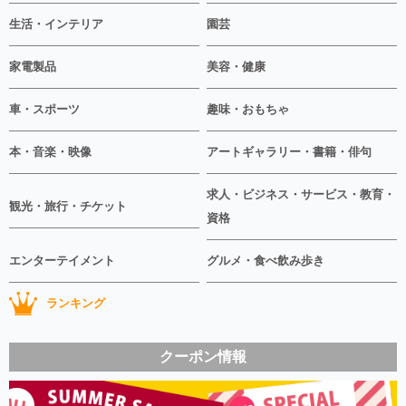
生活・インテリア
園芸
家電製品
美容・健康
車・スポーツ
趣味・おもちゃ
本・音楽・映像
アートギャラリー・書籍・俳句
求人・ビジネス・サービス・教育・
観光・旅行・チケット
資格
エンターテイメント
グルメ・食べ飲み歩き
ランキング
クーポン情報