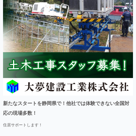
新たなスタートを静岡県で！他社では体験できない全国対
応の現場多数！
住居サポートします！