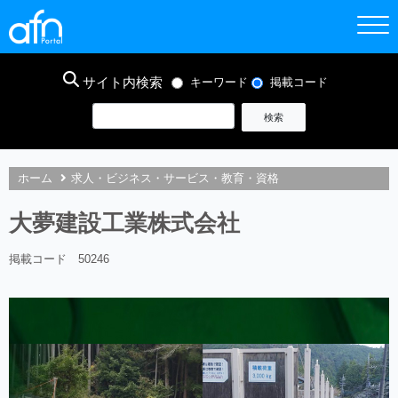
サイト内検索
キーワード
掲載コード
ホーム
求人・ビジネス・サービス・教育・資格
大夢建設工業株式会社
掲載コード 50246