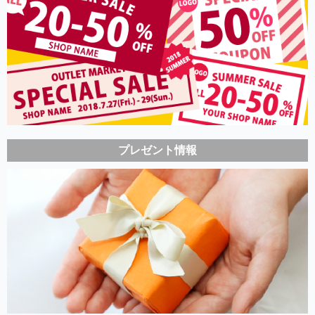
プレゼント情報