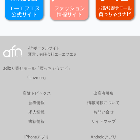
Afnポータルサイト
運営：有限会社エーエフエヌ
お取り寄せモール「買っちゃうナビ」
「Love on」
店舗トピックス
出店者募集
新着情報
情報掲載について
求人情報
お問い合せ
書籍情報
サイトマップ
iPhoneアプリ
Androidアプリ