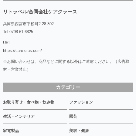
リトラベル/合同会社ケアクラース
兵庫県西宮市平松町2-28-302
Tel.
0798-61-6825
URL
https://care-cras.com/
※お問い合わせは、商品などに関する以外はご遠慮ください。（広告取
材・営業禁止）
カテゴリー
お取り寄せ・食べ物・飲み物
ファッション
生活・インテリア
園芸
家電製品
美容・健康