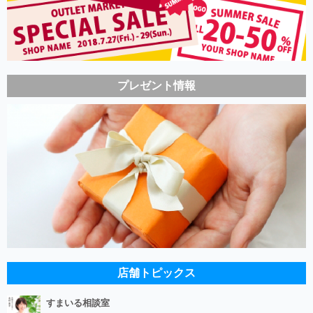
プレゼント情報
店舗トピックス
すまいる相談室