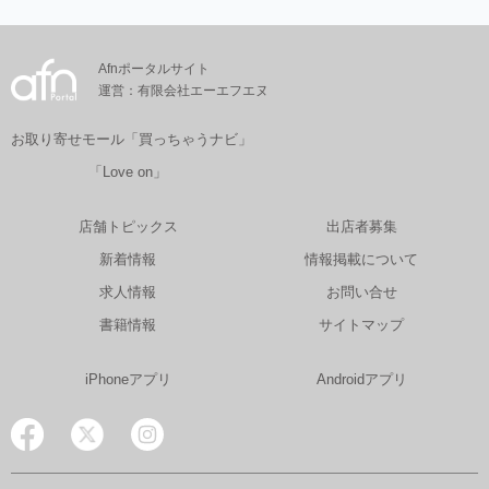
Afnポータルサイト
運営：有限会社エーエフエヌ
お取り寄せモール「買っちゃうナビ」
「Love on」
店舗トピックス
出店者募集
新着情報
情報掲載について
求人情報
お問い合せ
書籍情報
サイトマップ
iPhoneアプリ
Androidアプリ