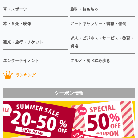
車・スポーツ
趣味・おもちゃ
本・音楽・映像
アートギャラリー・書籍・俳句
求人・ビジネス・サービス・教育・
観光・旅行・チケット
資格
エンターテイメント
グルメ・食べ飲み歩き
ランキング
クーポン情報