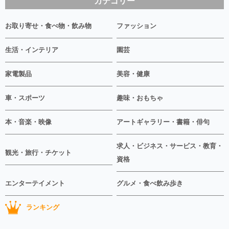
カテゴリー
お取り寄せ・食べ物・飲み物
ファッション
生活・インテリア
園芸
家電製品
美容・健康
車・スポーツ
趣味・おもちゃ
本・音楽・映像
アートギャラリー・書籍・俳句
求人・ビジネス・サービス・教育・
観光・旅行・チケット
資格
エンターテイメント
グルメ・食べ飲み歩き
ランキング