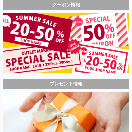
クーポン情報
プレゼント情報