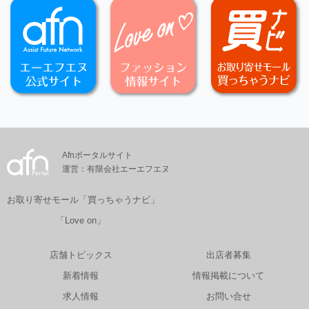
Afnポータルサイト
運営：有限会社エーエフエヌ
お取り寄せモール「買っちゃうナビ」
「Love on」
店舗トピックス
出店者募集
新着情報
情報掲載について
求人情報
お問い合せ