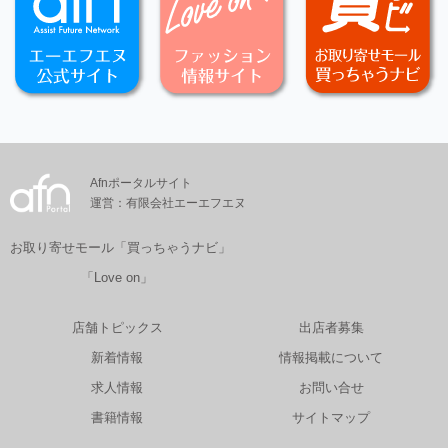
Afnポータルサイト
運営：有限会社エーエフエヌ
お取り寄せモール「買っちゃうナビ」
「Love on」
店舗トピックス
出店者募集
新着情報
情報掲載について
求人情報
お問い合せ
書籍情報
サイトマップ