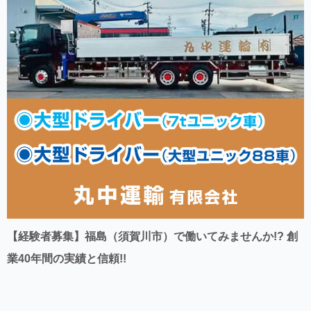
【経験者募集】福島（須賀川市）で働いてみませんか!? 創
業40年間の実績と信頼!!