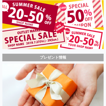
プレゼント情報