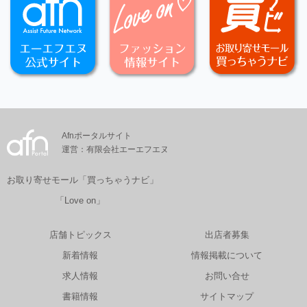
Afnポータルサイト
運営：有限会社エーエフエヌ
お取り寄せモール「買っちゃうナビ」
「Love on」
店舗トピックス
出店者募集
新着情報
情報掲載について
求人情報
お問い合せ
書籍情報
サイトマップ