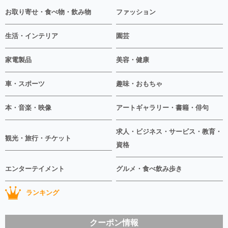
お取り寄せ・食べ物・飲み物
ファッション
生活・インテリア
園芸
家電製品
美容・健康
車・スポーツ
趣味・おもちゃ
本・音楽・映像
アートギャラリー・書籍・俳句
求人・ビジネス・サービス・教育・
観光・旅行・チケット
資格
エンターテイメント
グルメ・食べ飲み歩き
ランキング
クーポン情報