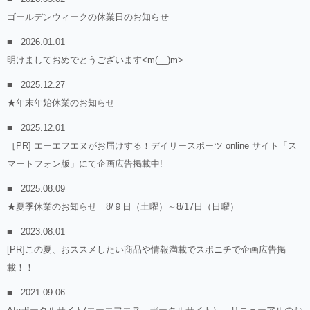
ゴールデンウィークの休業日のお知らせ
2026.01.01
明けましておめでとうございます<m(__)m>
2025.12.27
★年末年始休業のお知らせ
2025.12.01
［PR] エーエフエヌがお届けする！デイリースポーツ online サイト「ス
マートフォン版」にて企画広告掲載中!
2025.08.09
★夏季休業のお知らせ 8/９日（土曜）～8/17日（日曜）
2023.08.01
[PR]この夏、おススメしたい商品や情報満載でスポニチで企画広告掲
載！！
2021.09.06