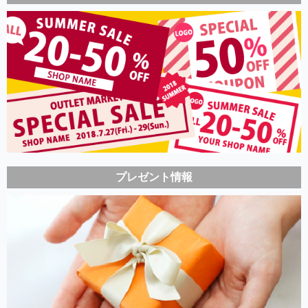
プレゼント情報