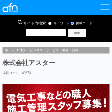
サイト内検索
キーワード
掲載コード
ホーム
求人・ビジネス・サービス・教育・資格
株式会社アスター
掲載コード 49673