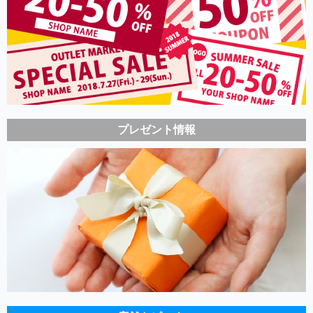
プレゼント情報