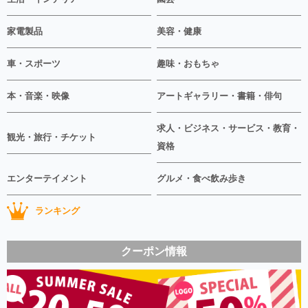
家電製品
美容・健康
車・スポーツ
趣味・おもちゃ
本・音楽・映像
アートギャラリー・書籍・俳句
求人・ビジネス・サービス・教育・
観光・旅行・チケット
資格
エンターテイメント
グルメ・食べ飲み歩き
ランキング
クーポン情報