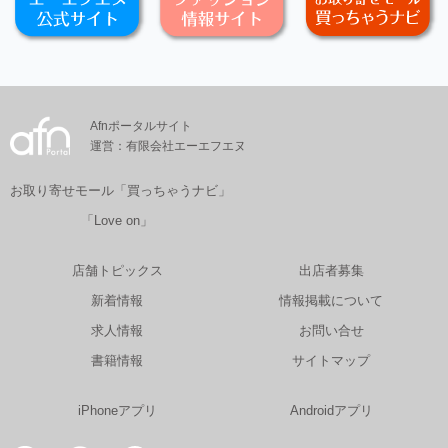
Afnポータルサイト
運営：有限会社エーエフエヌ
お取り寄せモール「買っちゃうナビ」
「Love on」
店舗トピックス
出店者募集
新着情報
情報掲載について
求人情報
お問い合せ
書籍情報
サイトマップ
iPhoneアプリ
Androidアプリ