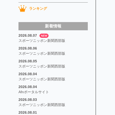
ランキング
新着情報
2026.08.07
NEW
スポーツニッポン新聞西部版
2026.08.06
スポーツニッポン新聞西部版
2026.08.05
スポーツニッポン新聞西部版
2026.08.04
スポーツニッポン新聞西部版
2026.08.04
Afnポータルサイト
2026.08.03
スポーツニッポン新聞西部版
2026.08.01