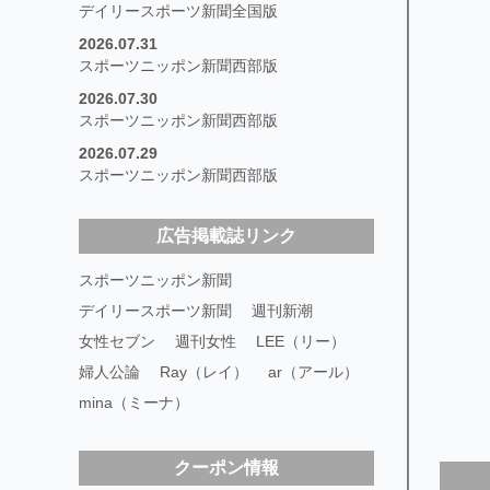
デイリースポーツ新聞全国版
2026.07.31
スポーツニッポン新聞西部版
2026.07.30
スポーツニッポン新聞西部版
2026.07.29
スポーツニッポン新聞西部版
広告掲載誌リンク
スポーツニッポン新聞
デイリースポーツ新聞
週刊新潮
女性セブン
週刊女性
LEE（リー）
婦人公論
Ray（レイ）
ar（アール）
mina（ミーナ）
クーポン情報