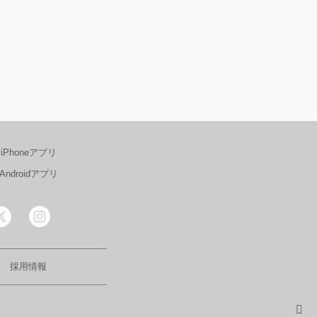
iPhoneアプリ
Androidアプリ
採用情報