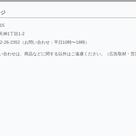
ージ
15
天神1丁目1-2
52-26-2352（お問い合わせ：平日10時〜18時）
い合わせは、商品などに関する以外はご遠慮ください。（広告取材・営