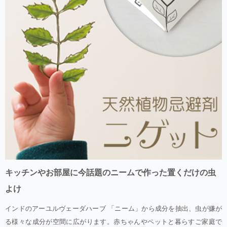
キッチンやお部屋に今話題のニームで作った置くだけの虫
よけ
インドのアーユルヴェーダハーブ 「ニーム」から成分を抽出、虫が嫌が
る様々な成分が空間に広がります。赤ちゃんやペットと暮らすご家庭で