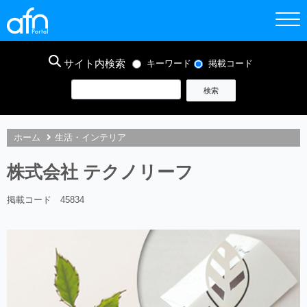
サイト内検索
キーワード
掲載コード
ホーム
生活・インテリア
株式会社 テクノリーフ
掲載コード 45834