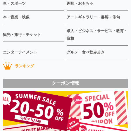
車・スポーツ
趣味・おもちゃ
本・音楽・映像
アートギャラリー・書籍・俳句
求人・ビジネス・サービス・教育・
観光・旅行・チケット
資格
エンターテイメント
グルメ・食べ飲み歩き
ランキング
クーポン情報