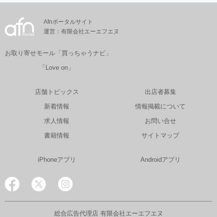
Afnポータルサイト
運営：有限会社エーエフエヌ
お取り寄せモール「買っちゃうナビ」
「Love on」
店舗トピックス
出店者募集
新着情報
情報掲載について
求人情報
お問い合せ
書籍情報
サイトマップ
iPhoneアプリ
Androidアプリ
総合広告代理店 有限会社エーエフエヌ