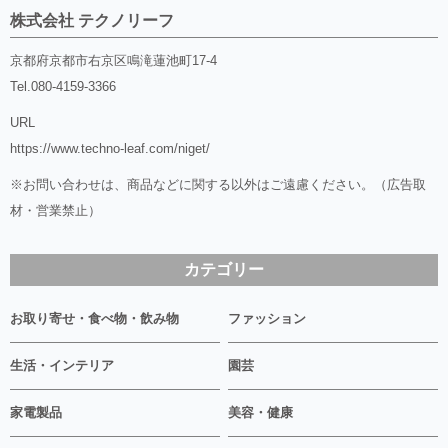
株式会社 テクノリーフ
京都府京都市右京区鳴滝蓮池町17-4
Tel.
080-4159-3366
URL
https://www.techno-leaf.com/niget/
※お問い合わせは、商品などに関する以外はご遠慮ください。（広告取
材・営業禁止）
カテゴリー
お取り寄せ・食べ物・飲み物
ファッション
生活・インテリア
園芸
家電製品
美容・健康